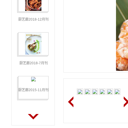
厨艺廊2018-12月刊
厨艺廊2018-7月刊
厨艺廊2015-11月刊